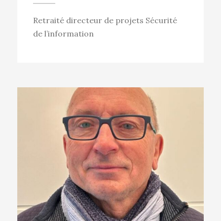
Retraité directeur de projets Sécurité
de l’information