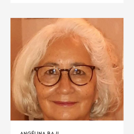
ANGÉLINA BAJI