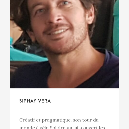
SIPHAY VERA
Créatif et pragmatique, son tour du
monde à vélo Solidream lui a ouvert les