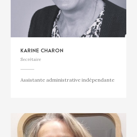
KARINE CHARON
Secrétaire
Assistante administrative indépendante