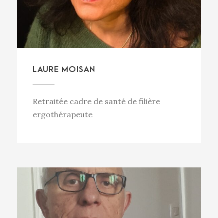
LAURE MOISAN
Retraitée cadre de santé de filière
ergothérapeute