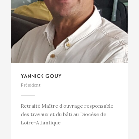
YANNICK GOUY
Président
Retraité Maître d’ouvrage responsable
des travaux et du bâti au Diocèse de
Loire-Atlantique