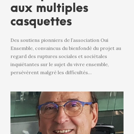
aux multiples
casquettes
Des soutiens pionniers de l’association Oui
Ensemble, convaincus du bienfondé du projet au
regard des ruptures sociales et sociétales
inquiétantes sur le sujet du vivre ensemble,
persévèrent malgré les difficultés…