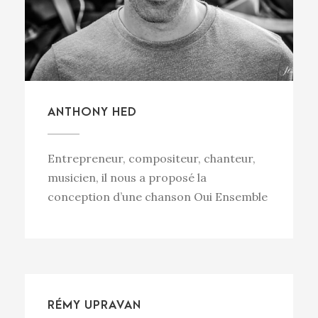
ANTHONY HED
Entrepreneur, compositeur, chanteur,
musicien, il nous a proposé la
conception d’une chanson Oui Ensemble
RÉMY UPRAVAN