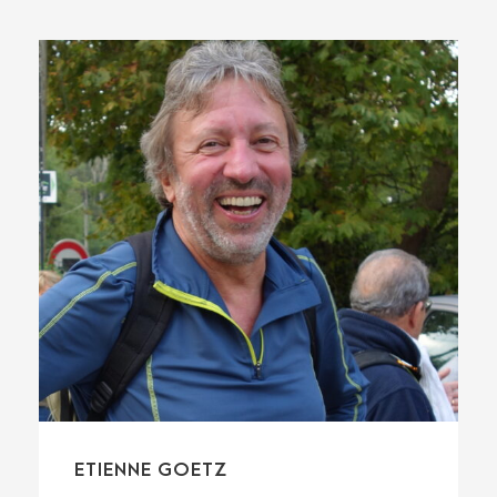
ETIENNE GOETZ