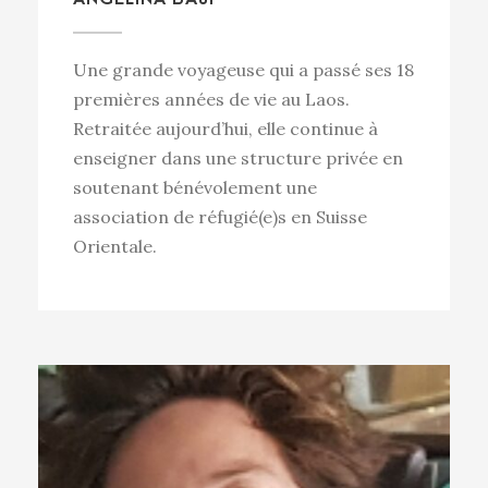
Une grande voyageuse qui a passé ses 18
premières années de vie au Laos.
Retraitée aujourd’hui, elle continue à
enseigner dans une structure privée en
soutenant bénévolement une
association de réfugié(e)s en Suisse
Orientale.