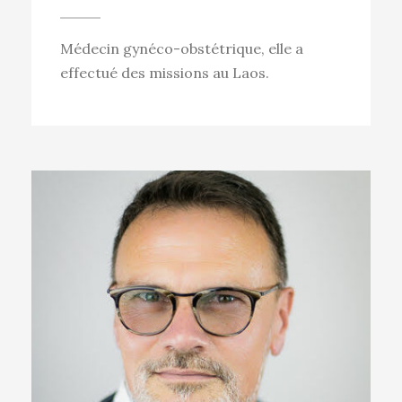
Médecin gynéco-obstétrique, elle a
effectué des missions au Laos.