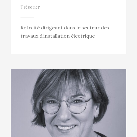
Trésorier
Retraité dirigeant dans le secteur des
travaux d’installation électrique