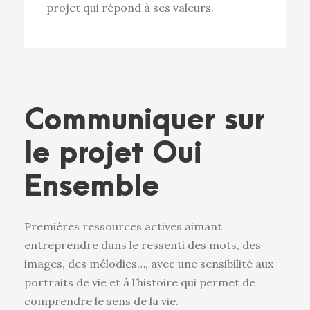
projet qui répond à ses valeurs.
Communiquer sur
le projet Oui
Ensemble
Premières ressources actives aimant
entreprendre dans le ressenti des mots, des
images, des mélodies…, avec une sensibilité aux
portraits de vie et à l’histoire qui permet de
comprendre le sens de la vie.