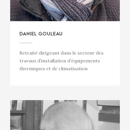
DANIEL GOULEAU
Retraité dirigeant dans le secteur des
travaux d’installation d’équipements
thermiques et de climatisation