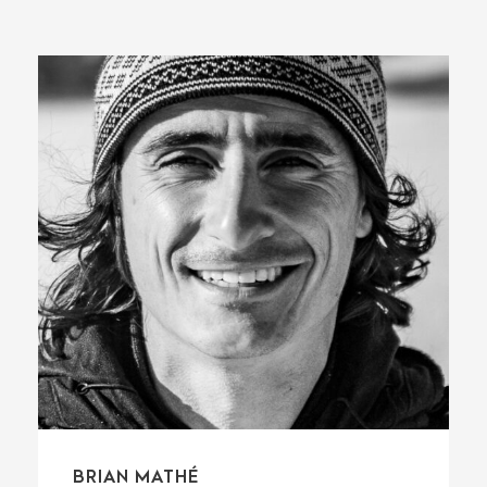
BRIAN MATHÉ