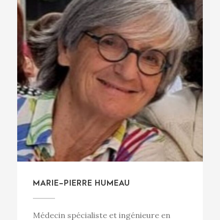
MARIE-PIERRE HUMEAU
Médecin spécialiste et ingénieure en