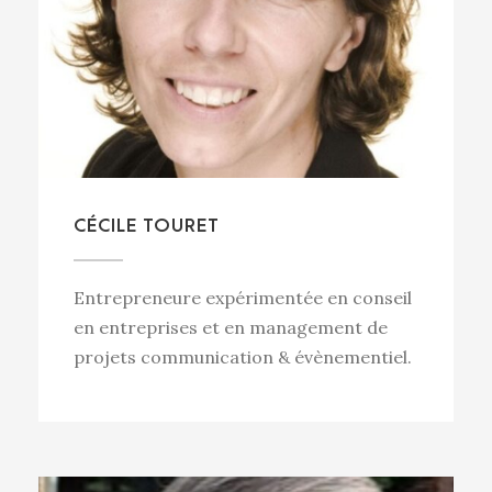
CÉCILE TOURET
Entrepreneure expérimentée en conseil
en entreprises et en management de
projets communication & évènementiel.