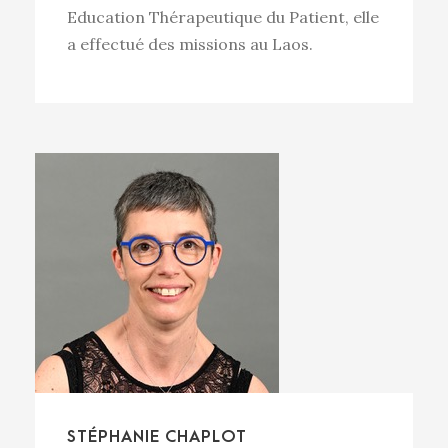
Education Thérapeutique du Patient, elle
a effectué des missions au Laos.
STÉPHANIE CHAPLOT