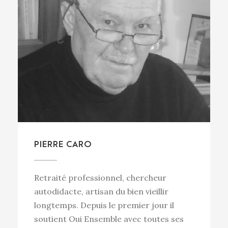
PIERRE CARO
Retraité professionnel, chercheur
autodidacte, artisan du bien vieillir
longtemps. Depuis le premier jour il
soutient Oui Ensemble avec toutes ses