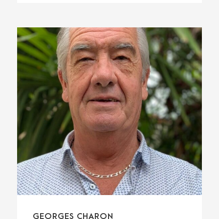
GEORGES CHARON