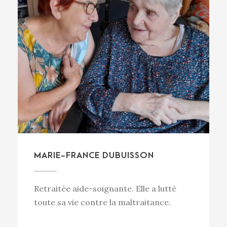
MARIE-FRANCE DUBUISSON
Retraitée aide-soignante. Elle a lutté
toute sa vie contre la maltraitance.