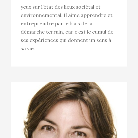
yeux sur l’état des lieux sociétal et
environnemental. Il aime apprendre et
entreprendre par le biais de la
démarche terrain, car c’est le cumul de
ses expériences qui donnent un sens à
sa vie.