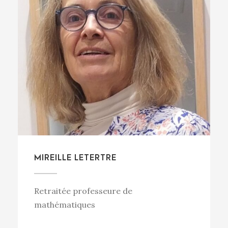
MIREILLE LETERTRE
Retraitée professeure de
mathématiques