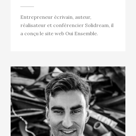
Entrepreneur écrivain, auteur,
réalisateur et conférencier Solidream, il
a conçu le site web Oui Ensemble.