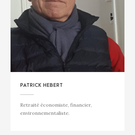
PATRICK HEBERT
Retraité économiste, financier,
environnementaliste.