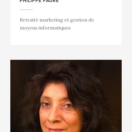
PHILIPPE FAURE
Retraité marketing et gestion de
moyens informatiques