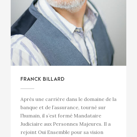
FRANCK BILLARD
Après une carrière dans le domaine de la
banque et de l’assurance, tourné sur
l’humain, il s’est formé Mandataire
Judiciaire aux Personnes Majeures. Il a
rejoint Oui Ensemble pour sa vision