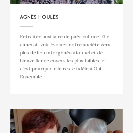
AGNÈS HOULÈS
Retraitée auxiliaire de puériculture. Elle
aimerait voir évoluer notre société vers
plus de lien intergénérationnel et de
bienveillance envers les plus faibles, et
c’est pourquoi elle reste fidèle à Oui
Ensemble.