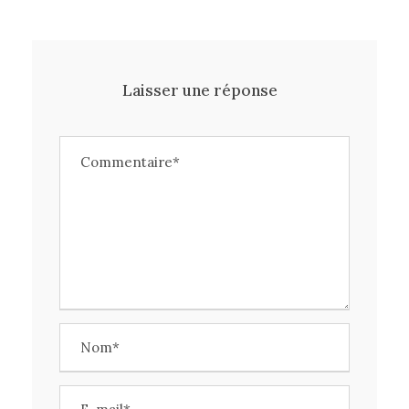
Laisser une réponse