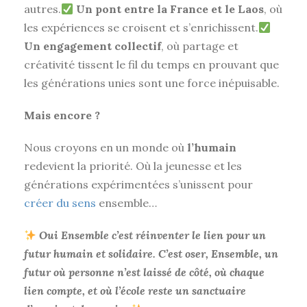
autres.
Un pont entre la France et le Laos
, où
les expériences se croisent et s’enrichissent.
Un engagement collectif
, où partage et
créativité tissent le fil du temps en prouvant que
les générations unies sont une force inépuisable.
Mais encore
?
Nous croyons en un monde où
l’humain
redevient la priorité. Où la jeunesse et les
générations expérimentées s’unissent pour
créer du sens
ensemble…
Oui Ensemble c
’est réinventer le lien pour un
futur humain et solidaire. C’est oser, Ensemble, un
futur où personne n’est laissé de côté, où chaque
lien compte, et où l’école reste un sanctuaire