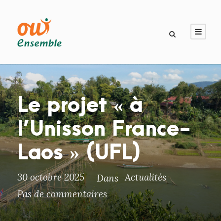
Le projet « à
l’Unisson France-
Laos » (UFL)
30 octobre 2025
Actualités
Dans
Pas de commentaires