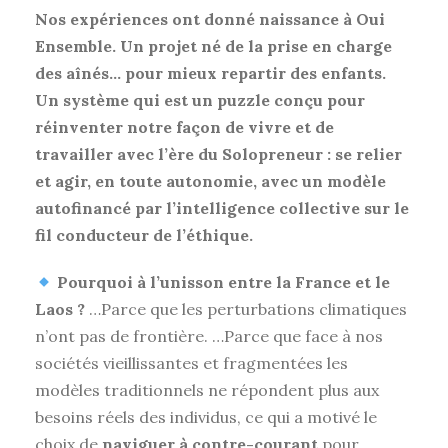
Nos expériences ont donné naissance à Oui
Ensemble. Un projet né de la prise en charge
des aînés… pour mieux repartir des enfants.
Un système qui est un puzzle conçu pour
réinventer notre façon de vivre et de
travailler avec l’ère du Solopreneur : se relier
et agir, en toute autonomie, avec un modèle
autofinancé par l’intelligence collective sur le
fil conducteur de l’éthique.
Pourquoi à l’unisson entre la France et le
Laos ?
…Parce que les perturbations climatiques
n’ont pas de frontière. …Parce que face à nos
sociétés vieillissantes et fragmentées les
modèles traditionnels ne répondent plus aux
besoins réels des individus, ce qui a motivé le
choix de
naviguer à contre-courant
pour