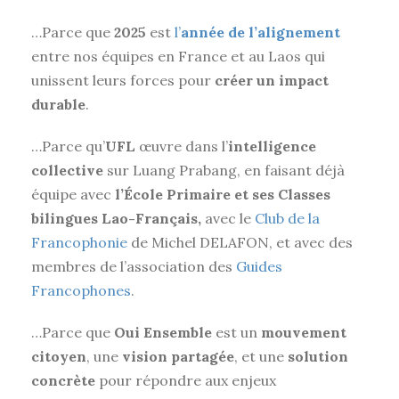
…Parce que
2025
est
l’
année de l’alignement
entre nos équipes en France et au Laos qui
unissent leurs forces pour
créer un impact
durable
.
…Parce qu’
UFL
œuvre dans l’
intelligence
collective
sur Luang Prabang, en faisant déjà
équipe avec
l’École Primaire et ses Classes
bilingues Lao-Français,
avec le
Club de la
Francophonie
de Michel DELAFON, et avec des
membres de l’association des
Guides
Francophones
.
…Parce que
Oui Ensemble
est un
mouvement
citoyen
, une
vision partagée
, et une
solution
concrète
pour répondre aux enjeux