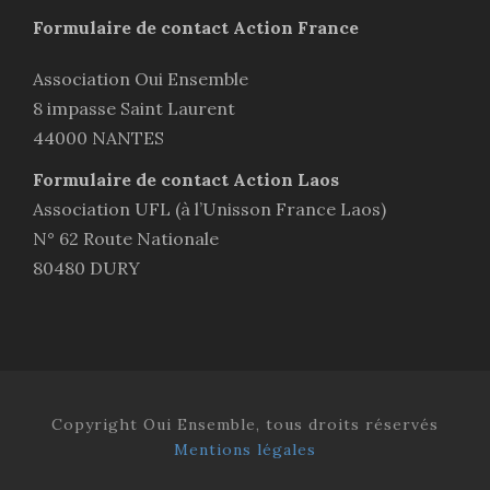
Formulaire de contact Action France
Association Oui Ensemble
8 impasse Saint Laurent
44000 NANTES
Formulaire de contact Action Laos
Association UFL (à l’Unisson France Laos)
N° 62 Route Nationale
80480 DURY
Copyright Oui Ensemble, tous droits réservés
Mentions légales