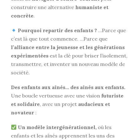
construire une alternative
humaniste et
concrète
.
Pourquoi repartir des enfants ?
…Parce que
c’est là que tout commence. …Parce que
l’alliance entre la jeunesse et les générations
expérimentées
est la clé pour briser l’isolement,
transmettre, et inventer un nouveau modèle de
société.
Des enfants aux aînés… des aînés aux enfants.
Une boucle vertueuse avec une vision
futuriste
et solidaire
, avec un projet
audacieux et
novateur
:
Un modèle intergénérationnel,
où les
enfants et les aînés apprennent les uns des