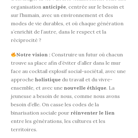
organisation
anticipée
, centrée sur le besoin et
sur l’humain, avec un environnement et des
modes de vie durables, et où chaque génération
s’enrichit de l’autre, dans le respect et la
réciprocité ?
Notre vision :
Construire un futur où chacun
trouve sa place afin d’éviter d’aller dans le mur
face au cocktail explosif social-sociétal, avec une
approche
holistique
du travail et du vivre-
ensemble, et avec une
nouvelle éthique
. La
jeunesse a besoin de nous, comme nous avons
besoin d’elle. On casse les codes de la
binarisation sociale pour
réinventer le lien
entre les générations, les cultures et les
territoires.