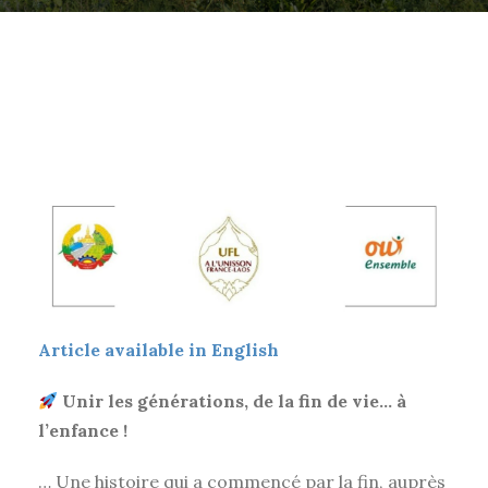
Article available in English
Unir les générations, de la fin de vie… à
l’enfance !
… Une histoire qui a commencé par la fin, auprès