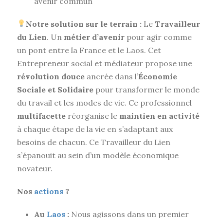
avenir commun
Notre solution sur le terrain :
Le
Travailleur
du Lien
. Un
métier d’avenir
pour agir comme
un pont entre la France et le Laos. Cet
Entrepreneur social et médiateur propose une
révolution douce
ancrée dans l’
Économie
Sociale et Solidaire
pour transformer le monde
du travail et les modes de vie. Ce professionnel
multifacette
réorganise le
maintien en activité
à chaque étape de la vie en s’adaptant aux
besoins de chacun. Ce Travailleur du Lien
s’épanouit au sein d’un modèle économique
novateur.
Nos
actions
?
Au
Laos
:
Nous agissons dans un premier