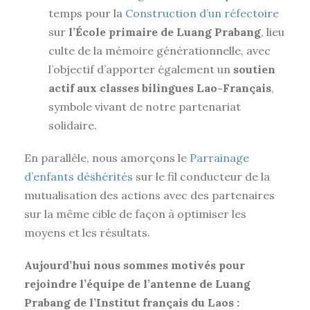
temps pour la
Construction d’un réfectoire
sur
l’École primaire de Luang Prabang
, lieu
culte de la mémoire générationnelle, avec
l’objectif d’apporter également un
soutien
actif aux classes bilingues Lao-Français
,
symbole vivant de notre partenariat
solidaire.
En parallèle, nous amorçons le
Parrainage
d’enfants déshérités
sur le fil conducteur de la
mutualisation des actions avec des partenaires
sur la même cible de façon à optimiser les
moyens et les résultats.
Aujourd’hui nous sommes motivés pour
rejoindre l’équipe de l’antenne de Luang
Prabang de l’Institut français du Laos :