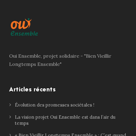
Oui Ensemble, projet solidaire - "Bien Vieillir
Longtemps Ensemble"
Articles récents
Évolution des promesses sociétales !
La vision projet Oui Ensemble est dans l’air du
temps
« Bien Vieillir Longtemps Ensemble » : C’est quand