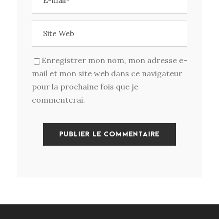
Enregistrer mon nom, mon adresse e-
mail et mon site web dans ce navigateur
pour la prochaine fois que je
commenterai.