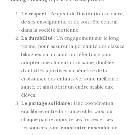
Le respect
: Respect de l’institution scolaire,
de ses enseignants, et de son rôle central
dans la société laotienne.
La durabilité
: Un engagement sur le long
terme, pour assurer la pérennité des classes
bilingues en incluant un réfectoire pour
adopter une alimentation saine, doublée
d’activités sportives au bénéfice de la
croissance des enfants vers une meilleure
santé, et ainsi offrir un cadre stable aux
élèves.
Le partage solidaire
: Une coopération
équilibrée entre la France et le Laos, où
chaque partie apporte ses forces et ses
ressources pour
construire ensemble
un