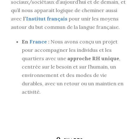
sociaux/sociétaux d’aujourd’hui et de demain, et
qu’il nous apparait logique de cheminer aussi
avec
l’
Institut français
pour unir les moyens
autour du but commun de la langue française.
En
France
:
Nous avons conçu un projet
pour accompagner les individus et les
quartiers avec une
approche RH unique
,
centrée sur le besoin et sur l’humain, un
environnement et des modes de vie
durables, avec un retour ou un maintien en
activité.