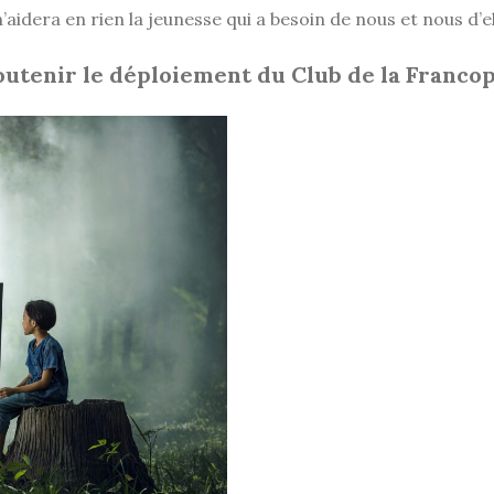
aidera en rien la jeunesse qui a besoin de nous et nous d’el
utenir le déploiement du Club de la Francop