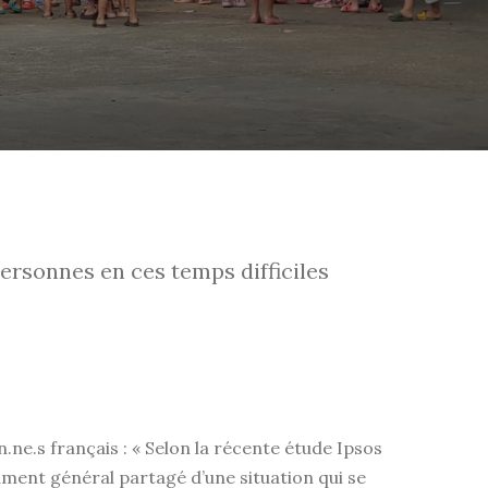
ersonnes en ces temps difficiles
ne.s français : « Selon la récente étude Ipsos
ment général partagé d’une situation qui se