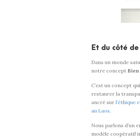
Et du côté de
Dans un monde saturé
notre concept
Bien
C’est un concept qui
restaurer la transpa
ancré sur
l’éthique 
au Laos.
Nous parlons d’un 
modèle coopératif i