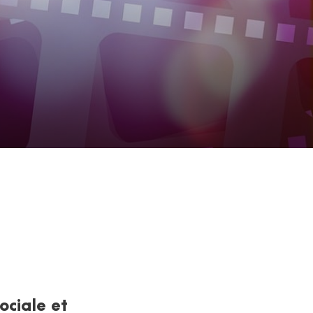
ociale et