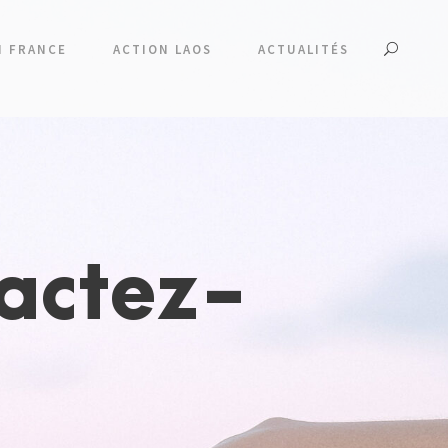
N FRANCE
ACTION LAOS
ACTUALITÉS
tactez-