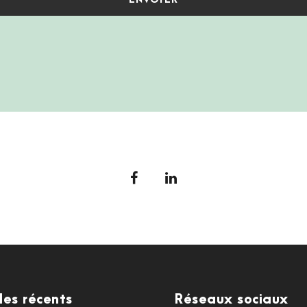
cles récents
Réseaux sociaux