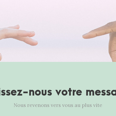
issez-nous votre mess
Nous revenons vers vous au plus vite