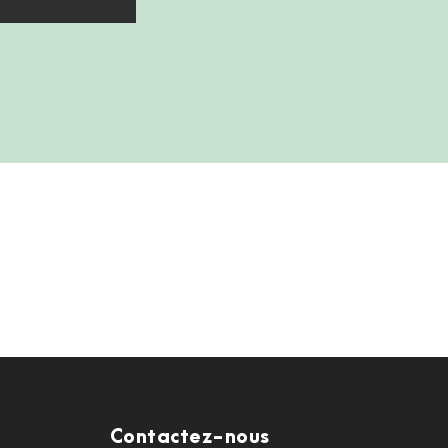
Contactez-nous