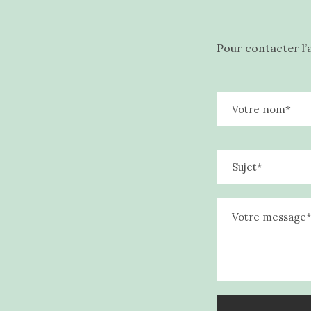
Pour contacter l’