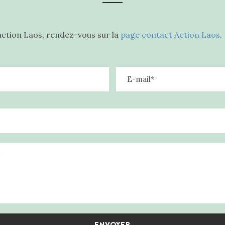
action Laos, rendez-vous sur la
page contact Action Laos
.