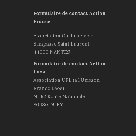
Formulaire de contact Action
France
Association Oui Ensemble
8 impasse Saint Laurent
44000 NANTES
Formulaire de contact Action
Laos
Association UFL (à l’Unisson
France Laos)
N° 62 Route Nationale
80480 DURY