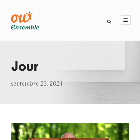
Jour
septembre 23, 2024