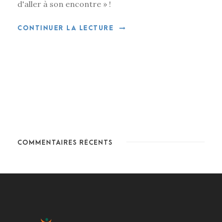
d'aller à son encontre » !
CONTINUER LA LECTURE
COMMENTAIRES RÉCENTS