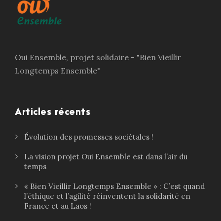
Oui Ensemble, projet solidaire - "Bien Vieillir
Longtemps Ensemble"
Articles récents
Évolution des promesses sociétales !
La vision projet Oui Ensemble est dans l’air du
temps
« Bien Vieillir Longtemps Ensemble » : C’est quand
l’éthique et l’agilité réinventent la solidarité en
France et au Laos !