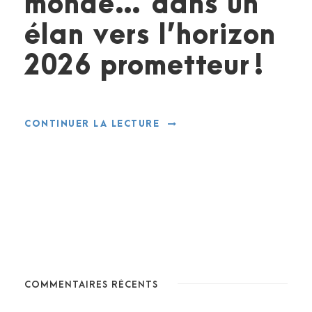
monde… dans un
élan vers l’horizon
2026 prometteur !
CONTINUER LA LECTURE
COMMENTAIRES RÉCENTS