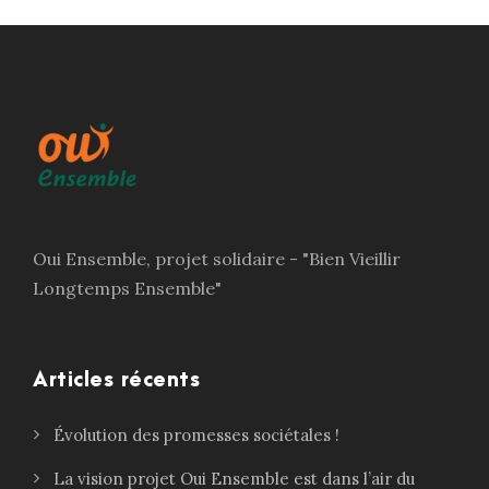
Oui Ensemble, projet solidaire - "Bien Vieillir
Longtemps Ensemble"
Articles récents
Évolution des promesses sociétales !
La vision projet Oui Ensemble est dans l’air du