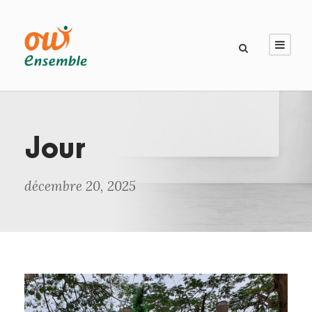
Jour
décembre 20, 2025