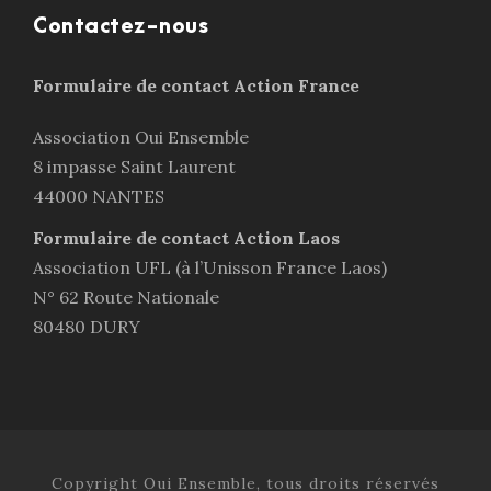
Contactez-nous
Formulaire de contact Action France
Association Oui Ensemble
8 impasse Saint Laurent
44000 NANTES
Formulaire de contact Action Laos
Association UFL (à l’Unisson France Laos)
N° 62 Route Nationale
80480 DURY
Copyright Oui Ensemble, tous droits réservés