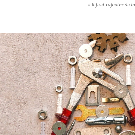
« Il faut rajouter de 