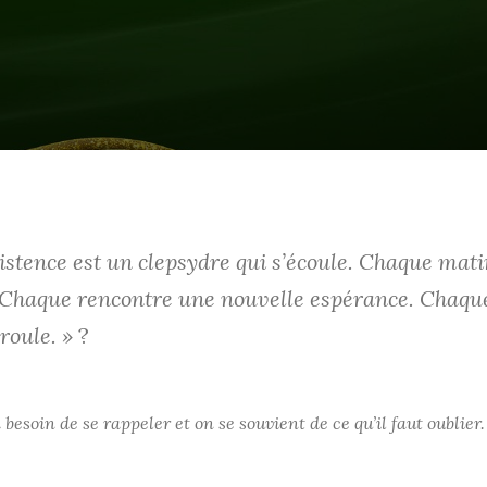
xistence est un clepsydre qui s’écoule. Chaque mati
 Chaque rencontre une nouvelle espérance. Chaqu
roule. »
?
 besoin de se rappeler et on se souvient de ce qu’il faut oublier.