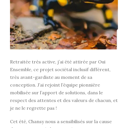
Retraitée très active, j’ai été attirée par Oui
Ensemble, ce projet sociétal inclusif différent,
très avant-gardiste au moment de sa
conception. J’ai rejoint l’équipe pionnière
mobilisée sur l’apport de solutions, dans le
respect des attentes et des valeurs de chacun, et
je ne le regrette pas !
Cet été, Chansy nous a sensibilisés sur la cause