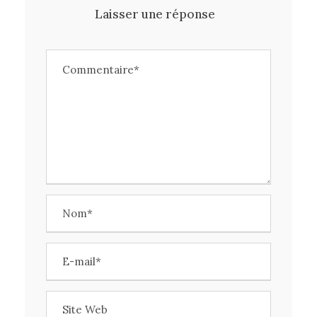
Laisser une réponse