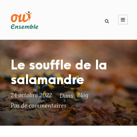
Le souffle de la
salamandre
24 octobre 2022
Blog
Dans
Pas de commentaires