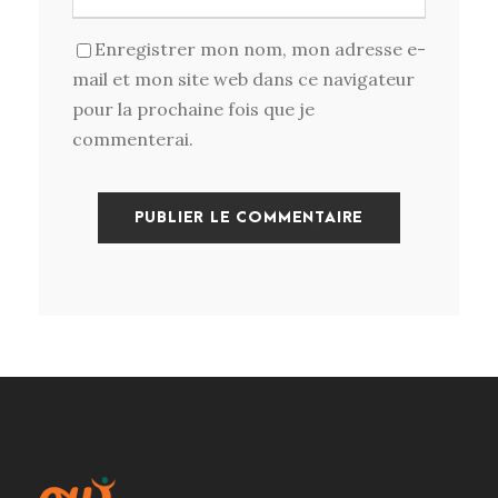
Enregistrer mon nom, mon adresse e-
mail et mon site web dans ce navigateur
pour la prochaine fois que je
commenterai.