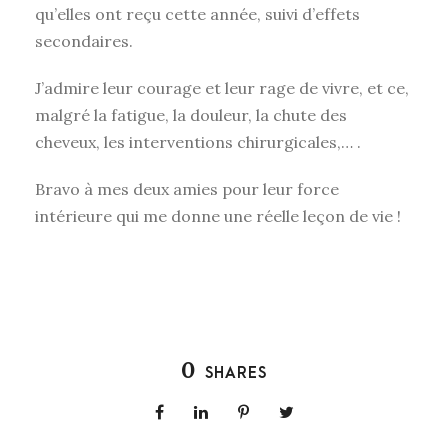
qu’elles ont reçu cette année, suivi d’effets
secondaires.
J’admire leur courage et leur rage de vivre, et ce,
malgré la fatigue, la douleur, la chute des
cheveux, les interventions chirurgicales,… .
Bravo à mes deux amies pour leur force
intérieure qui me donne une réelle leçon de vie !
0
SHARES