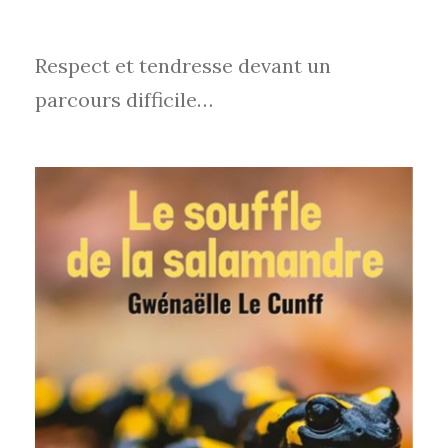
Respect et tendresse devant un
parcours difficile…