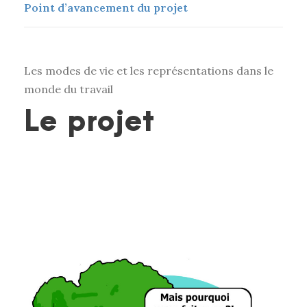
Point d’avancement du projet
Les modes de vie et les représentations dans le
monde du travail
Le projet