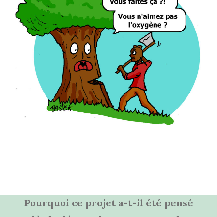
Pourquoi ce projet a-t-il été pensé