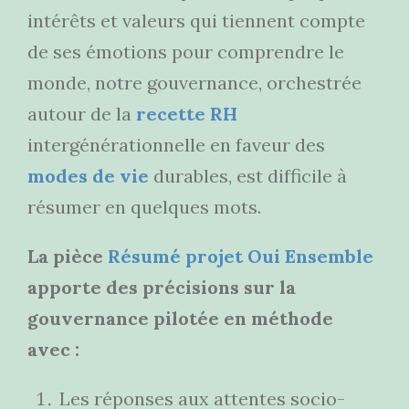
intérêts et valeurs qui tiennent compte
de ses émotions pour comprendre le
monde, notre gouvernance, orchestrée
autour de la
recette RH
intergénérationnelle en faveur des
modes de vie
durables, est difficile à
résumer en quelques mots.
La pièce
Résumé projet Oui Ensemble
apporte des précisions sur la
gouvernance pilotée en méthode
avec :
Les réponses aux attentes socio-