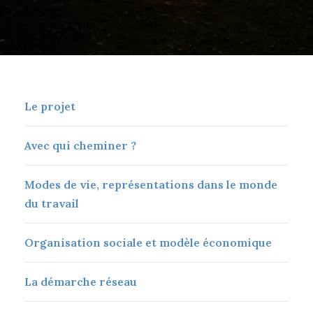
Le projet
Avec qui cheminer ?
Modes de vie, représentations dans le monde
du travail
Organisation sociale et modèle économique
La démarche réseau