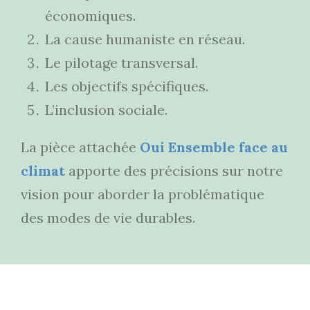
économiques.
La cause humaniste en réseau.
Le pilotage transversal.
Les objectifs spécifiques.
L’inclusion sociale.
La pièce attachée
Oui Ensemble face au
climat
apporte des précisions sur notre
vision pour aborder la problématique
des modes de vie durables.