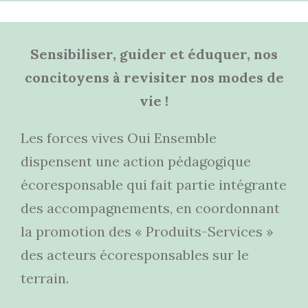
Sensibiliser, guider et éduquer, nos
concitoyens à revisiter nos modes de
vie !
Les forces vives Oui Ensemble
dispensent une action pédagogique
écoresponsable qui fait partie intégrante
des accompagnements, en coordonnant
la promotion des
« Produits-Services »
des acteurs écoresponsables
sur le
terrain.