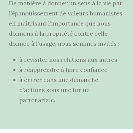
De manière à donner un sens à la vie par
l’épanouissement de valeurs humanistes
en maîtrisant l’importance que nous
donnons à la propriété contre celle
donnée à l’usage, nous sommes invités :
à revisiter nos relations aux autres
à réapprendre à faire confiance
à entrer dans une démarche
d’actions sous une forme
partenariale.