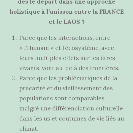
dès le départ dans une approche
holistique à l’unisson entre la FRANCE
et le LAOS ?
Parce que les interactions, entre
« l’Humain » et l’écosystème, avec
leurs multiples effets sur les êtres
vivants, vont au-delà des frontières.
Parce que les problématiques de la
précarité et du vieillissement des
populations sont comparables,
malgré une différenciation culturelle
dans les us et coutumes de vie liés au
climat.