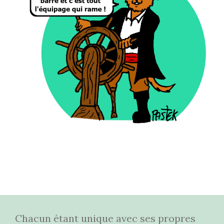
Chacun étant unique avec ses propres