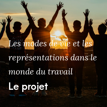
Les modes de vie et les
représentations dans le
monde du travail
Le projet