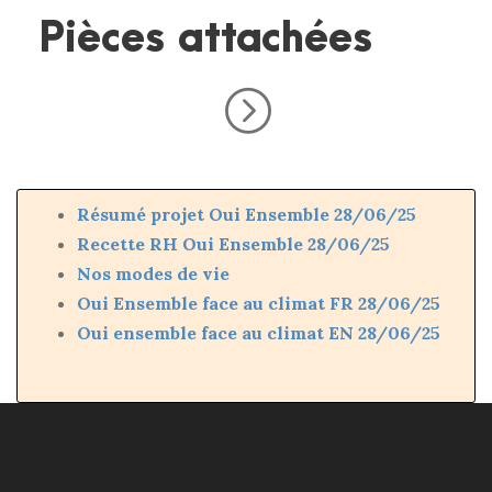
Pièces attachées
Résumé projet Oui Ensemble 28/06/25
Recette RH Oui Ensemble 28/06/25
Nos modes de vie
Oui Ensemble face au climat FR 28/06/25
Oui ensemble face au climat EN 28/06/25