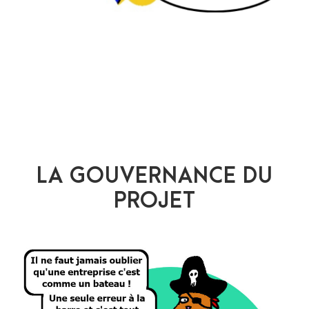
LA GOUVERNANCE DU
PROJET