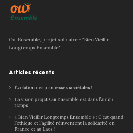
Oui Ensemble, projet solidaire - "Bien Vieillir
Longtemps Ensemble"
Articles récents
Évolution des promesses sociétales !
La vision projet Oui Ensemble est dans l’air du
temps
« Bien Vieillir Longtemps Ensemble » : C’est quand
l’éthique et l’agilité réinventent la solidarité en
France et au Laos !